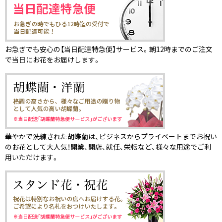
お急ぎでも安心の【当日配達特急便】サービス。朝12時までのご注文
で当日にお花をお届けします。
華やかで洗練された胡蝶蘭は、ビジネスからプライベートまでお祝い
のお花として大人気！開業、開店、就任、栄転など、様々な用途でご利
用いただけます。