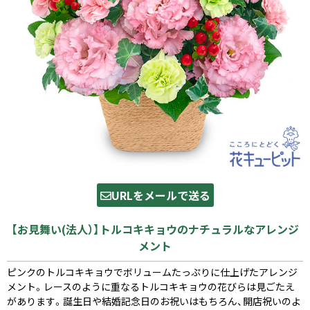
URLをメールで送る
【お見舞い(法人）】トルコキキョウのナチュラルなアレンジ
メント
ピンクのトルコキキョウでボリュームたっぷりに仕上げたアレンジ
メント。レースのように重なるトルコキキョウの花びらは見ごたえ
があります。誕生日や結婚記念日のお祝いはもちろん、開店祝いのよ