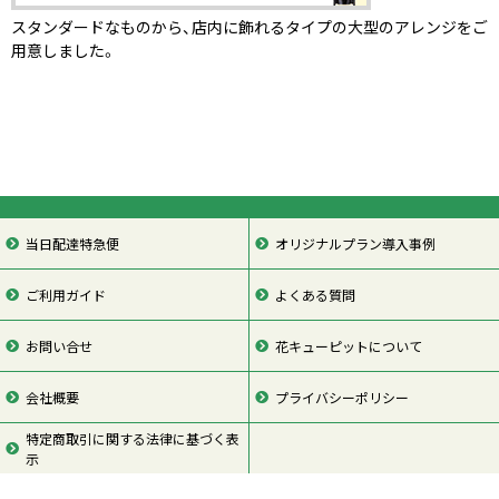
スタンダードなものから、店内に飾れるタイプの大型のアレンジをご
用意しました。
当日配達特急便
オリジナルプラン導入事例
ご利用ガイド
よくある質問
お問い合せ
花キューピットについて
会社概要
プライバシーポリシー
特定商取引に関する法律に基づく表
示