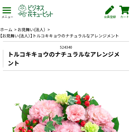
会員登録
カート
メニュー
ホーム
>
お見舞い(法人）
>
【お見舞い(法人）】トルコキキョウのナチュラルなアレンジメント
524340
トルコキキョウのナチュラルなアレンジメ
ント