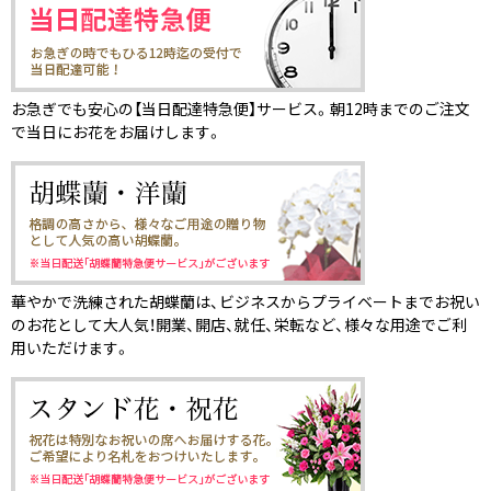
お急ぎでも安心の【当日配達特急便】サービス。朝12時までのご注文
で当日にお花をお届けします。
華やかで洗練された胡蝶蘭は、ビジネスからプライベートまでお祝い
のお花として大人気！開業、開店、就任、栄転など、様々な用途でご利
用いただけます。