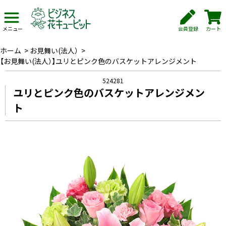
会員登録
カート
メニュー
ホーム
>
お見舞い(法人）
>
【お見舞い(法人）】ユリとピンク色のバスケットアレンジメント
524281
ユリとピンク色のバスケットアレンジメン
ト