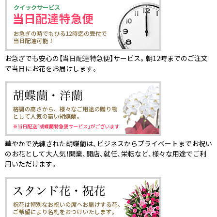
お急ぎでも安心の【当日配達特急便】サービス。朝12時までのご注文
で当日にお花をお届けします。
華やかで洗練された胡蝶蘭は、ビジネスからプライベートまでお祝い
のお花として大人気！開業、開店、就任、栄転など、様々な用途でご利
用いただけます。