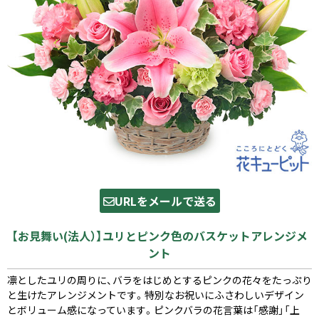
URLをメールで送る
【お見舞い(法人）】ユリとピンク色のバスケットアレンジメ
ント
凛としたユリの周りに、バラをはじめとするピンクの花々をたっぷり
と生けたアレンジメントです。特別なお祝いにふさわしいデザイン
とボリューム感になっています。ピンクバラの花言葉は「感謝」「上