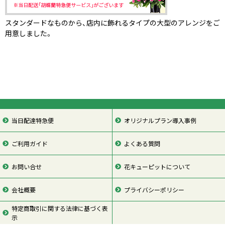
スタンダードなものから、店内に飾れるタイプの大型のアレンジをご
用意しました。
当日配達特急便
オリジナルプラン導入事例
ご利用ガイド
よくある質問
お問い合せ
花キューピットについて
会社概要
プライバシーポリシー
特定商取引に関する法律に基づく表
示