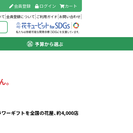
会員登録
ログイン
カート
いて
会員登録について
ご利用ガイド
お問い合わせ
予算から選ぶ
ん。
ーギフトを全国の花屋、約4,000店