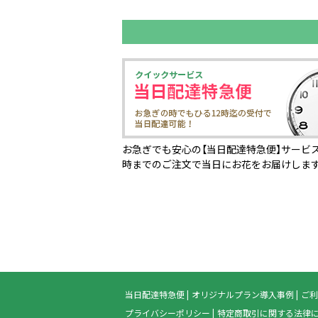
お急ぎでも安心の【当日配達特急便】サービス
時までのご注文で当日にお花をお届けしま
当日配達特急便
オリジナルプラン導入事例
ご利
プライバシーポリシー
特定商取引に関する法律