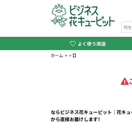
よく使う用途
ホーム
>
>
【】
ならビジネス花キューピット｜花キュー
から直接お届けします！