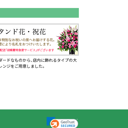
ダードなものから、店内に飾れるタイプの大
レンジをご用意しました。
ページの先頭へ