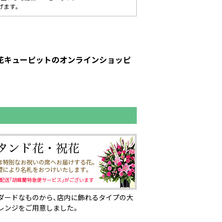
げます。
｜花キューピットのオンラインショッピ
ダードなものから、店内に飾れるタイプの大
レンジをご用意しました。