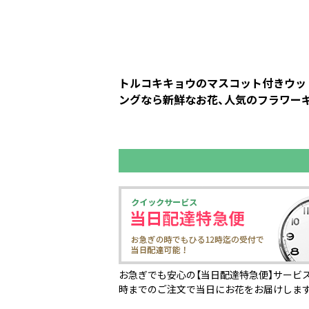
トルコキキョウのマスコット付きウッド
ングなら新鮮なお花、人気のフラワーギ
お急ぎでも安心の【当日配達特急便】サービス
時までのご注文で当日にお花をお届けしま