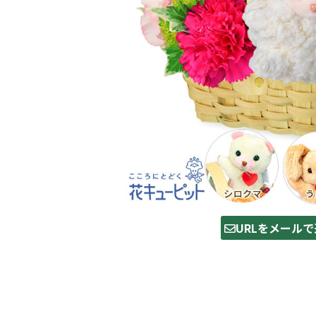
URLをメールで