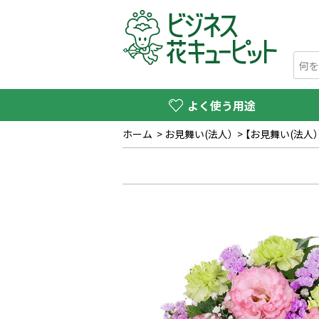
よく使う用途
ホーム
>
お見舞い(法人）
>
【お見舞い(法人