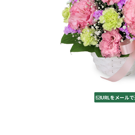
URLをメールで