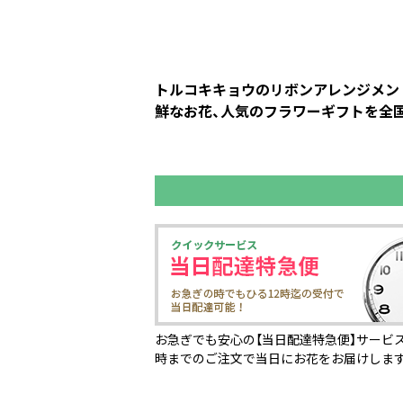
トルコキキョウのリボンアレンジメント
鮮なお花、人気のフラワーギフトを全国の
お急ぎでも安心の【当日配達特急便】サービス
時までのご注文で当日にお花をお届けしま