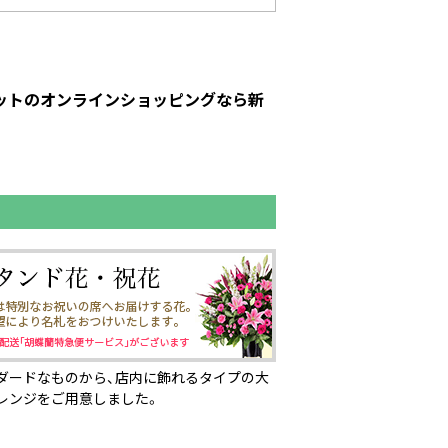
ピットのオンラインショッピングなら新
ダードなものから、店内に飾れるタイプの大
レンジをご用意しました。