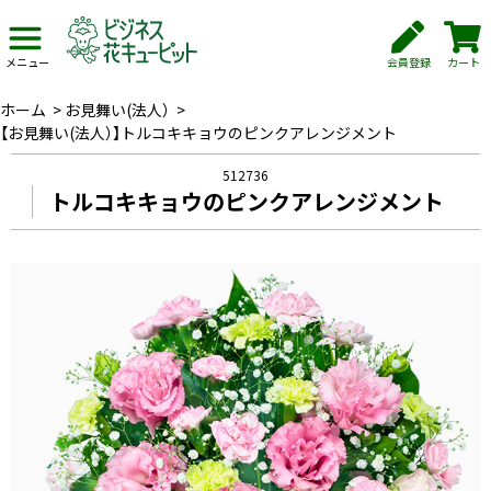
会員登録
カート
メニュー
ホーム
>
お見舞い(法人）
>
【お見舞い(法人）】トルコキキョウのピンクアレンジメント
512736
トルコキキョウのピンクアレンジメント