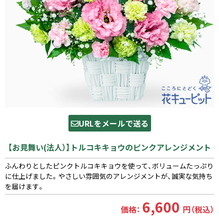
URLをメールで送る
【お見舞い(法人）】トルコキキョウのピンクアレンジメント
ふんわりとしたピンクトルコキキョウを使って、ボリュームたっぷり
に仕上げました。やさしい雰囲気のアレンジメントが、誠実な気持ち
を届けます。
6,600
価格：
円（税込）