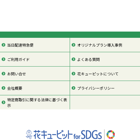
当日配達特急便
オリジナルプラン導入事例
ご利用ガイド
よくある質問
お問い合せ
花キューピットについて
会社概要
プライバシーポリシー
特定商取引に関する法律に基づく表
示
ページの先頭