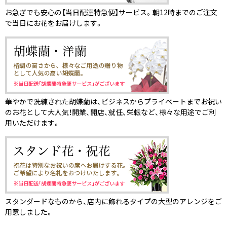
お急ぎでも安心の【当日配達特急便】サービス。朝12時までのご注文
で当日にお花をお届けします。
華やかで洗練された胡蝶蘭は、ビジネスからプライベートまでお祝い
のお花として大人気！開業、開店、就任、栄転など、様々な用途でご利
用いただけます。
スタンダードなものから、店内に飾れるタイプの大型のアレンジをご
用意しました。