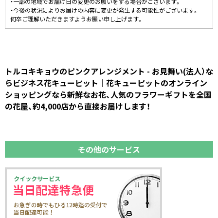
・一部の地域でお届け日の変更のお願いをする場合がございます。
・今後の状況によりお届けの内容に変更が発生する可能性がございます。
何卒ご理解いただきますようお願い申し上げます。
トルコキキョウのピンクアレンジメント - お見舞い(法人）な
らビジネス花キューピット｜花キューピットのオンライン
ショッピングなら新鮮なお花、人気のフラワーギフトを全国
の花屋、約4,000店から直接お届けします！
その他のサービス