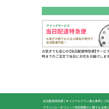
お急ぎでも安心の【当日配達特急便】サービス
時までのご注文で当日にお花をお届けしま
当日配達特急便
オリジナルプラン導入事例
ご利
プライバシーポリシー
特定商取引に関する法律