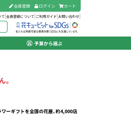
会員登録
ログイン
カート
いて
会員登録について
ご利用ガイド
お問い合わせ
予算から選ぶ
ん。
ーギフトを全国の花屋、約4,000店