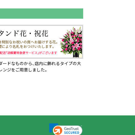
ダードなものから、店内に飾れるタイプの大
レンジをご用意しました。
ページの先頭へ