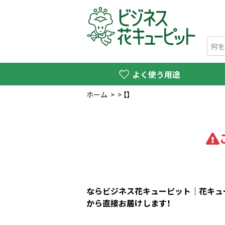
よく使う用途
ホーム
>
>
【】
ならビジネス花キューピット｜花キュー
から直接お届けします！