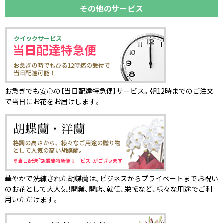
その他のサービス
お急ぎでも安心の【当日配達特急便】サービス。朝12時までのご注文
で当日にお花をお届けします。
華やかで洗練された胡蝶蘭は、ビジネスからプライベートまでお祝い
のお花として大人気！開業、開店、就任、栄転など、様々な用途でご利
用いただけます。