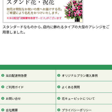
スタンダードなものから、店内に飾れるタイプの大型のアレンジをご
用意しました。
当日配達特急便
オリジナルプラン導入事例
ご利用ガイド
よくある質問
お問い合せ
花キューピットについて
会社概要
プライバシーポリシー