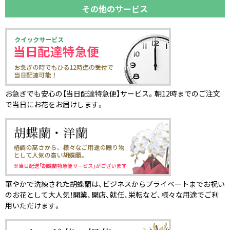
その他のサービス
お急ぎでも安心の【当日配達特急便】サービス。朝12時までのご注文
で当日にお花をお届けします。
華やかで洗練された胡蝶蘭は、ビジネスからプライベートまでお祝い
のお花として大人気！開業、開店、就任、栄転など、様々な用途でご利
用いただけます。