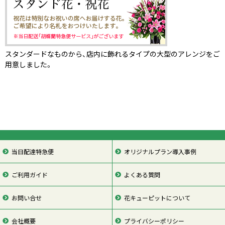
スタンダードなものから、店内に飾れるタイプの大型のアレンジをご
用意しました。
当日配達特急便
オリジナルプラン導入事例
ご利用ガイド
よくある質問
お問い合せ
花キューピットについて
会社概要
プライバシーポリシー