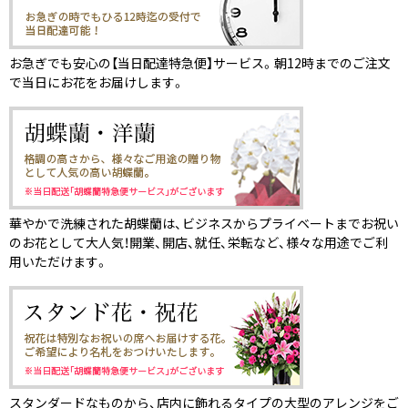
お急ぎでも安心の【当日配達特急便】サービス。朝12時までのご注文
で当日にお花をお届けします。
華やかで洗練された胡蝶蘭は、ビジネスからプライベートまでお祝い
のお花として大人気！開業、開店、就任、栄転など、様々な用途でご利
用いただけます。
スタンダードなものから、店内に飾れるタイプの大型のアレンジをご