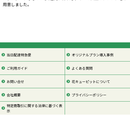
用意しました。
当日配達特急便
オリジナルプラン導入事例
ご利用ガイド
よくある質問
お問い合せ
花キューピットについて
会社概要
プライバシーポリシー
特定商取引に関する法律に基づく表
示