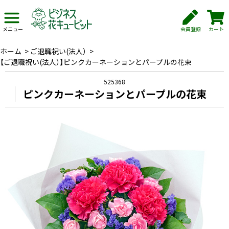
会員登録
カート
メニュー
ホーム
>
ご退職祝い(法人）
>
【ご退職祝い(法人）】ピンクカーネーションとパープルの花束
525368
ピンクカーネーションとパープルの花束