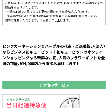
ございます。ご注文いただきましたお花の色合いに合わせた花店のおすすめ
商品をお届けいたします。
・一部の地域でお届け日の変更のお願いをする場合がございます。
・今後の状況によりお届けの内容に変更が発生する可能性がございます。
何卒ご理解いただきますようお願い申し上げます。
ピンクカーネーションとパープルの花束 - ご退職祝い(法人）
ならビジネス花キューピット｜花キューピットのオンライ
ンショッピングなら新鮮なお花、人気のフラワーギフトを全
国の花屋、約4,000店から直接お届けします！
その他のサービス