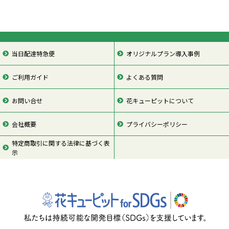
当日配達特急便
オリジナルプラン導入事例
ご利用ガイド
よくある質問
お問い合せ
花キューピットについて
会社概要
プライバシーポリシー
特定商取引に関する法律に基づく表
示
ページの先頭