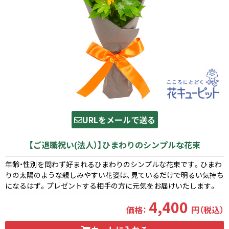
URLをメールで送る
【ご退職祝い(法人）】ひまわりのシンプルな花束
年齢・性別を問わず好まれるひまわりのシンプルな花束です。ひまわ
りの太陽のような親しみやすい花姿は、見ているだけで明るい気持ち
になるはず。プレゼントする相手の方に元気をお届けいたします。
4,400
価格：
円（税込）