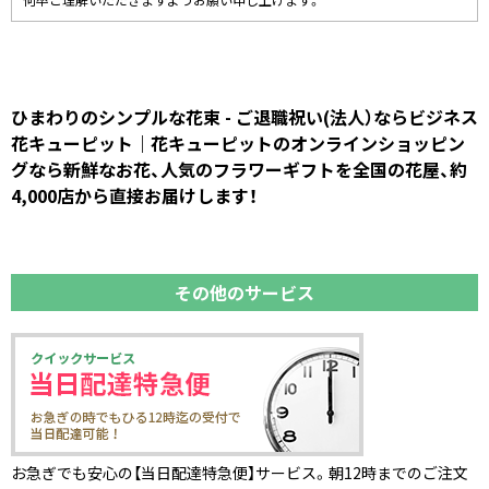
何卒ご理解いただきますようお願い申し上げます。
ひまわりのシンプルな花束 - ご退職祝い(法人）ならビジネス
花キューピット｜花キューピットのオンラインショッピン
グなら新鮮なお花、人気のフラワーギフトを全国の花屋、約
4,000店から直接お届けします！
その他のサービス
お急ぎでも安心の【当日配達特急便】サービス。朝12時までのご注文