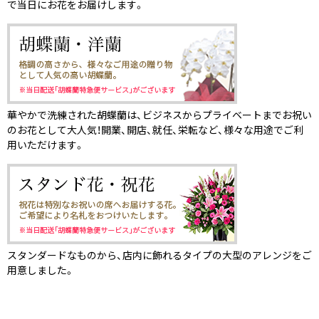
で当日にお花をお届けします。
華やかで洗練された胡蝶蘭は、ビジネスからプライベートまでお祝い
のお花として大人気！開業、開店、就任、栄転など、様々な用途でご利
用いただけます。
スタンダードなものから、店内に飾れるタイプの大型のアレンジをご
用意しました。