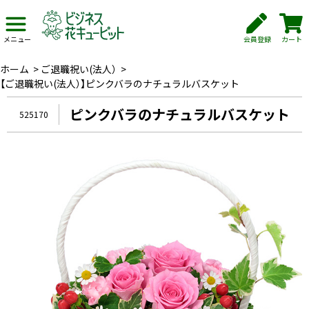
会員登録
カート
メニュー
ホーム
>
ご退職祝い(法人）
>
【ご退職祝い(法人）】ピンクバラのナチュラルバスケット
ピンクバラのナチュラルバスケット
525170