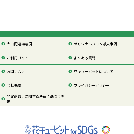
当日配達特急便
オリジナルプラン導入事例
ご利用ガイド
よくある質問
お問い合せ
花キューピットについて
会社概要
プライバシーポリシー
特定商取引に関する法律に基づく表
示