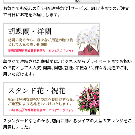
お急ぎでも安心の【当日配達特急便】サービス。朝12時までのご注文
で当日にお花をお届けします。
華やかで洗練された胡蝶蘭は、ビジネスからプライベートまでお祝い
のお花として大人気！開業、開店、就任、栄転など、様々な用途でご利
用いただけます。
スタンダードなものから、店内に飾れるタイプの大型のアレンジをご
用意しました。