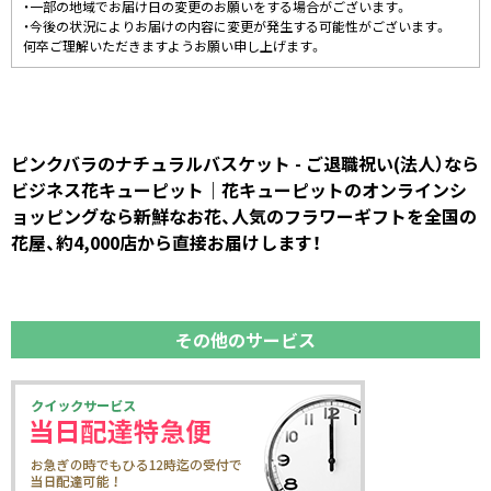
・一部の地域でお届け日の変更のお願いをする場合がございます。
・今後の状況によりお届けの内容に変更が発生する可能性がございます。
何卒ご理解いただきますようお願い申し上げます。
ピンクバラのナチュラルバスケット - ご退職祝い(法人）なら
ビジネス花キューピット｜花キューピットのオンラインシ
ョッピングなら新鮮なお花、人気のフラワーギフトを全国の
花屋、約4,000店から直接お届けします！
その他のサービス