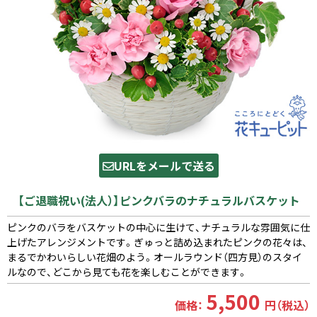
URLをメールで送る
【ご退職祝い(法人）】ピンクバラのナチュラルバスケット
ピンクのバラをバスケットの中心に生けて、ナチュラルな雰囲気に仕
上げたアレンジメントです。ぎゅっと詰め込まれたピンクの花々は、
まるでかわいらしい花畑のよう。オールラウンド（四方見）のスタイ
ルなので、どこから見ても花を楽しむことができます。
5,500
価格：
円（税込）