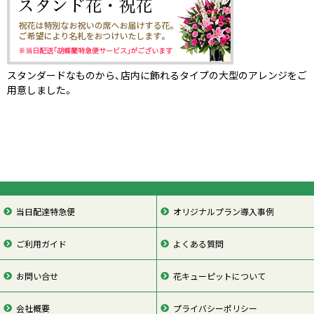
スタンダードなものから、店内に飾れるタイプの大型のアレンジをご
用意しました。
当日配達特急便
オリジナルプラン導入事例
ご利用ガイド
よくある質問
お問い合せ
花キューピットについて
会社概要
プライバシーポリシー