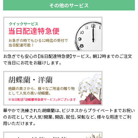
その他のサービス
お急ぎでも安心の【当日配達特急便】サービス。朝12時までのご注文
で当日にお花をお届けします。
華やかで洗練された胡蝶蘭は、ビジネスからプライベートまでお祝い
のお花として大人気！開業、開店、就任、栄転など、様々な用途でご利
用いただけます。