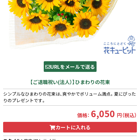
URLをメールで送る
【ご退職祝い(法人）】ひまわりの花束
シンプルなひまわりの花束は、爽やかでボリューム満点。夏にぴった
りのプレゼントです。
6,050
価格：
円（税込）
カートに入れる