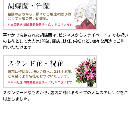
華やかで洗練された胡蝶蘭は、ビジネスからプライベートまでお祝い
のお花として大人気！開業、開店、就任、栄転など、様々な用途でご利
用いただけます。
スタンダードなものから、店内に飾れるタイプの大型のアレンジをご
用意しました。