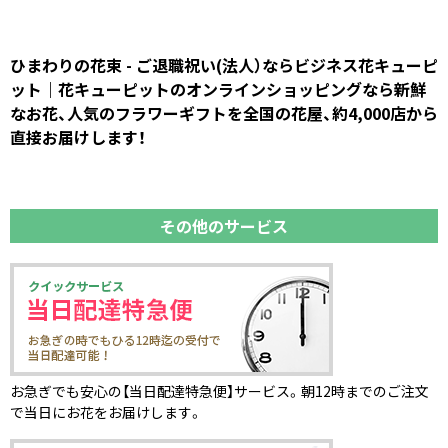
ひまわりの花束 - ご退職祝い(法人）ならビジネス花キューピ
ット｜花キューピットのオンラインショッピングなら新鮮
なお花、人気のフラワーギフトを全国の花屋、約4,000店から
直接お届けします！
その他のサービス
お急ぎでも安心の【当日配達特急便】サービス。朝12時までのご注文
で当日にお花をお届けします。