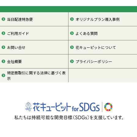
当日配達特急便
オリジナルプラン導入事例
ご利用ガイド
よくある質問
お問い合せ
花キューピットについて
会社概要
プライバシーポリシー
特定商取引に関する法律に基づく表
示
ページの先頭