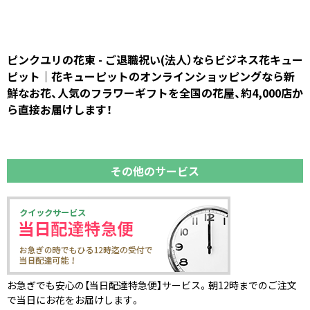
ピンクユリの花束 - ご退職祝い(法人）ならビジネス花キュー
ピット｜花キューピットのオンラインショッピングなら新
鮮なお花、人気のフラワーギフトを全国の花屋、約4,000店か
ら直接お届けします！
その他のサービス
お急ぎでも安心の【当日配達特急便】サービス。朝12時までのご注文
で当日にお花をお届けします。