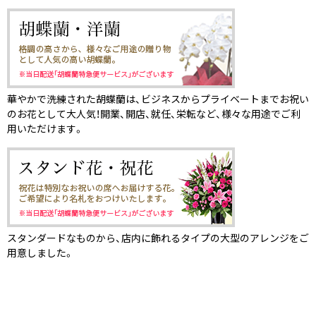
華やかで洗練された胡蝶蘭は、ビジネスからプライベートまでお祝い
のお花として大人気！開業、開店、就任、栄転など、様々な用途でご利
用いただけます。
スタンダードなものから、店内に飾れるタイプの大型のアレンジをご
用意しました。