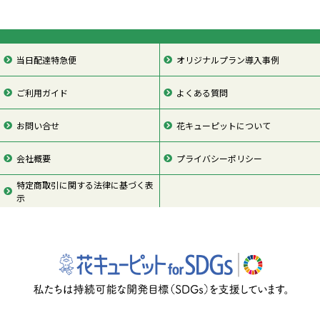
当日配達特急便
オリジナルプラン導入事例
ご利用ガイド
よくある質問
お問い合せ
花キューピットについて
会社概要
プライバシーポリシー
特定商取引に関する法律に基づく表
示
ページの先頭