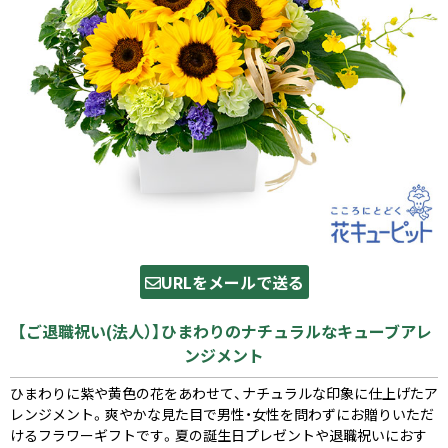
URLをメールで送る
【ご退職祝い(法人）】ひまわりのナチュラルなキューブアレ
ンジメント
ひまわりに紫や黄色の花をあわせて、ナチュラルな印象に仕上げたア
レンジメント。爽やかな見た目で男性・女性を問わずにお贈りいただ
けるフラワーギフトです。夏の誕生日プレゼントや退職祝いにおす