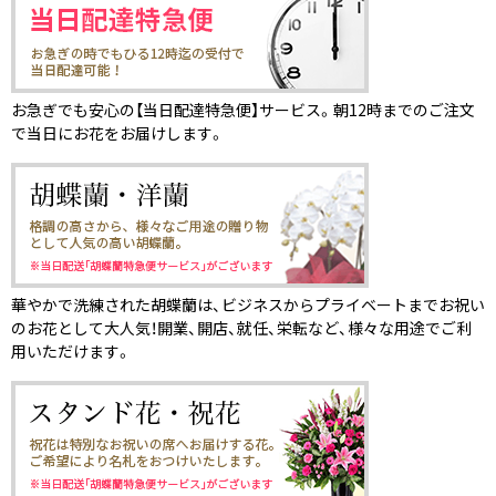
お急ぎでも安心の【当日配達特急便】サービス。朝12時までのご注文
で当日にお花をお届けします。
華やかで洗練された胡蝶蘭は、ビジネスからプライベートまでお祝い
のお花として大人気！開業、開店、就任、栄転など、様々な用途でご利
用いただけます。