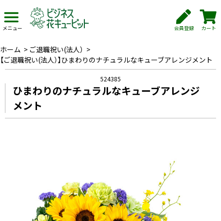
会員登録
カート
メニュー
ホーム
>
ご退職祝い(法人）
>
【ご退職祝い(法人）】ひまわりのナチュラルなキューブアレンジメント
524385
ひまわりのナチュラルなキューブアレンジ
メント