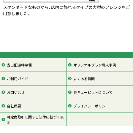
スタンダードなものから、店内に飾れるタイプの大型のアレンジをご
用意しました。
当日配達特急便
オリジナルプラン導入事例
ご利用ガイド
よくある質問
お問い合せ
花キューピットについて
会社概要
プライバシーポリシー
特定商取引に関する法律に基づく表
示