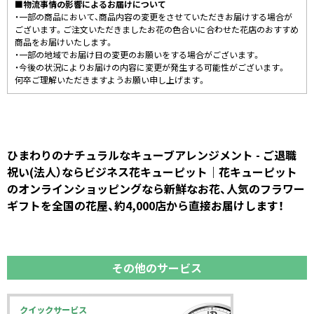
■物流事情の影響によるお届けについて
・一部の商品において、商品内容の変更をさせていただきお届けする場合が
ございます。ご注文いただきましたお花の色合いに合わせた花店のおすすめ
商品をお届けいたします。
・一部の地域でお届け日の変更のお願いをする場合がございます。
・今後の状況によりお届けの内容に変更が発生する可能性がございます。
何卒ご理解いただきますようお願い申し上げます。
ひまわりのナチュラルなキューブアレンジメント - ご退職
祝い(法人）ならビジネス花キューピット｜花キューピット
のオンラインショッピングなら新鮮なお花、人気のフラワー
ギフトを全国の花屋、約4,000店から直接お届けします！
その他のサービス