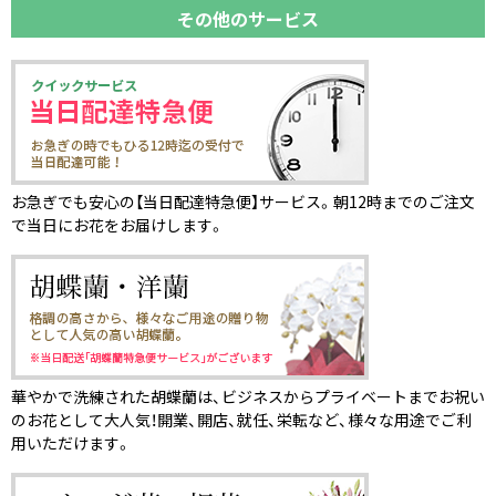
その他のサービス
お急ぎでも安心の【当日配達特急便】サービス。朝12時までのご注文
で当日にお花をお届けします。
華やかで洗練された胡蝶蘭は、ビジネスからプライベートまでお祝い
のお花として大人気！開業、開店、就任、栄転など、様々な用途でご利
用いただけます。