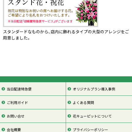
スタンダードなものから、店内に飾れるタイプの大型のアレンジをご
用意しました。
当日配達特急便
オリジナルプラン導入事例
ご利用ガイド
よくある質問
お問い合せ
花キューピットについて
会社概要
プライバシーポリシー