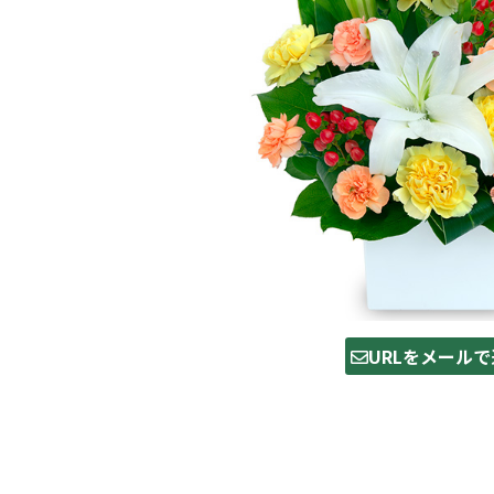
URLをメールで