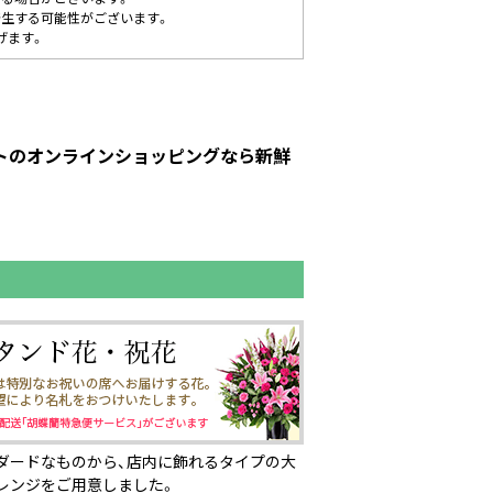
発生する可能性がございます。
げます。
ットのオンラインショッピングなら新鮮
ダードなものから、店内に飾れるタイプの大
レンジをご用意しました。