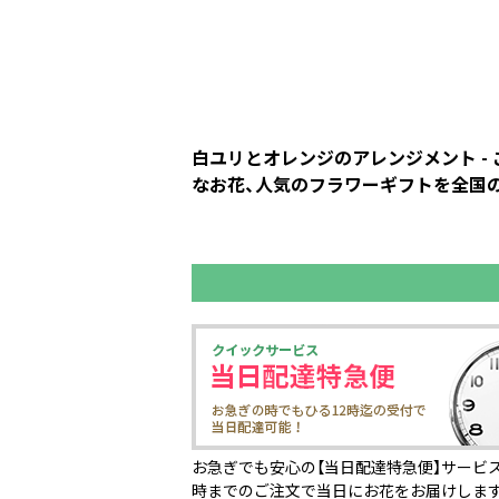
白ユリとオレンジのアレンジメント -
なお花、人気のフラワーギフトを全国の花
お急ぎでも安心の【当日配達特急便】サービス
時までのご注文で当日にお花をお届けしま