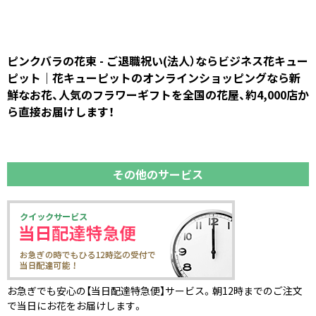
ピンクバラの花束 - ご退職祝い(法人）ならビジネス花キュー
ピット｜花キューピットのオンラインショッピングなら新
鮮なお花、人気のフラワーギフトを全国の花屋、約4,000店か
ら直接お届けします！
その他のサービス
お急ぎでも安心の【当日配達特急便】サービス。朝12時までのご注文
で当日にお花をお届けします。