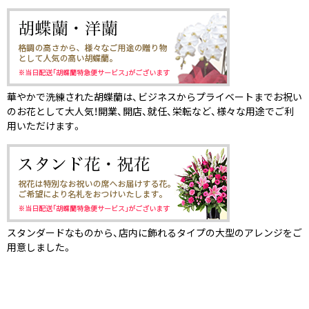
華やかで洗練された胡蝶蘭は、ビジネスからプライベートまでお祝い
のお花として大人気！開業、開店、就任、栄転など、様々な用途でご利
用いただけます。
スタンダードなものから、店内に飾れるタイプの大型のアレンジをご
用意しました。