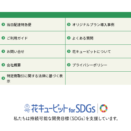
当日配達特急便
オリジナルプラン導入事例
ご利用ガイド
よくある質問
お問い合せ
花キューピットについて
会社概要
プライバシーポリシー
特定商取引に関する法律に基づく表
示
ページの先頭