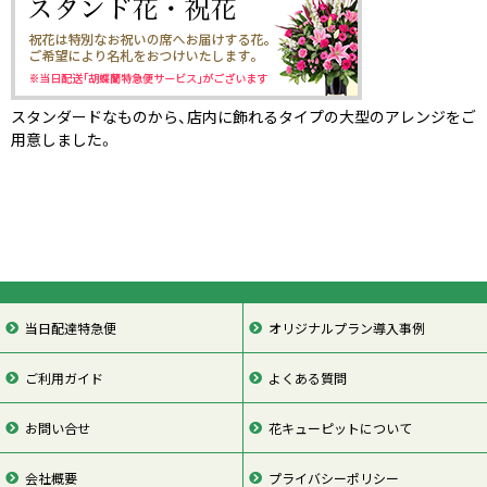
スタンダードなものから、店内に飾れるタイプの大型のアレンジをご
用意しました。
当日配達特急便
オリジナルプラン導入事例
ご利用ガイド
よくある質問
お問い合せ
花キューピットについて
会社概要
プライバシーポリシー