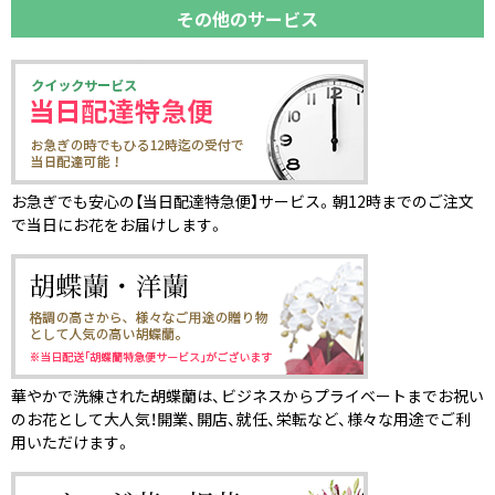
その他のサービス
お急ぎでも安心の【当日配達特急便】サービス。朝12時までのご注文
で当日にお花をお届けします。
華やかで洗練された胡蝶蘭は、ビジネスからプライベートまでお祝い
のお花として大人気！開業、開店、就任、栄転など、様々な用途でご利
用いただけます。