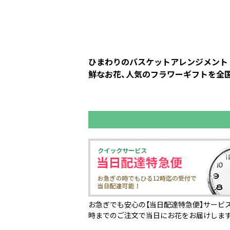
ひまわりのバスケットアレンジメント 
鮮なお花、人気のフラワーギフトを全国の
お急ぎでも安心の【当日配達特急便】サービス
時までのご注文で当日にお花をお届けしま