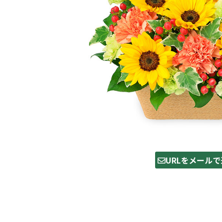
URLをメールで