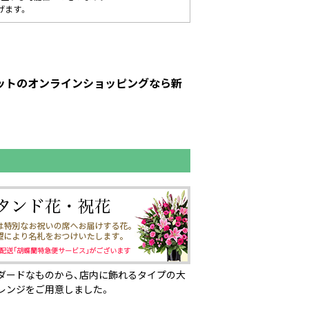
げます。
ピットのオンラインショッピングなら新
ダードなものから、店内に飾れるタイプの大
レンジをご用意しました。