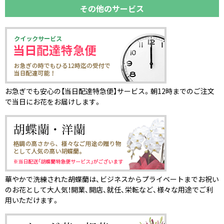
その他のサービス
お急ぎでも安心の【当日配達特急便】サービス。朝12時までのご注文
で当日にお花をお届けします。
華やかで洗練された胡蝶蘭は、ビジネスからプライベートまでお祝い
のお花として大人気！開業、開店、就任、栄転など、様々な用途でご利
用いただけます。