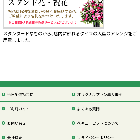
スタンダードなものから、店内に飾れるタイプの大型のアレンジをご
用意しました。
当日配達特急便
オリジナルプラン導入事例
ご利用ガイド
よくある質問
お問い合せ
花キューピットについて
会社概要
プライバシーポリシー