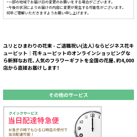
・一部の地域でお届け日の変更のお願いをする場合がございます。
・今後の状況によりお届けの内容に変更が発生する可能性がございます。
何卒ご理解いただきますようお願い申し上げます。
ユリとひまわりの花束 - ご退職祝い(法人）ならビジネス花キ
ューピット｜花キューピットのオンラインショッピングな
ら新鮮なお花、人気のフラワーギフトを全国の花屋、約4,000
店から直接お届けします！
その他のサービス