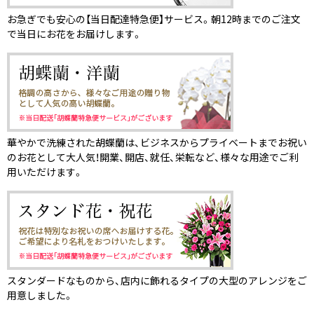
お急ぎでも安心の【当日配達特急便】サービス。朝12時までのご注文
で当日にお花をお届けします。
華やかで洗練された胡蝶蘭は、ビジネスからプライベートまでお祝い
のお花として大人気！開業、開店、就任、栄転など、様々な用途でご利
用いただけます。
スタンダードなものから、店内に飾れるタイプの大型のアレンジをご
用意しました。