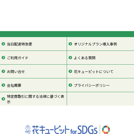
当日配達特急便
オリジナルプラン導入事例
ご利用ガイド
よくある質問
お問い合せ
花キューピットについて
会社概要
プライバシーポリシー
特定商取引に関する法律に基づく表
示