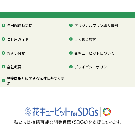
当日配達特急便
オリジナルプラン導入事例
ご利用ガイド
よくある質問
お問い合せ
花キューピットについて
会社概要
プライバシーポリシー
特定商取引に関する法律に基づく表
示
ページの先頭