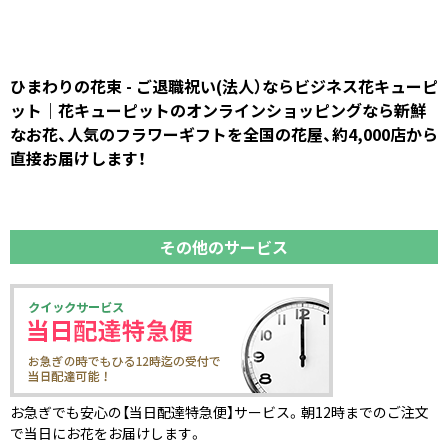
ひまわりの花束 - ご退職祝い(法人）ならビジネス花キューピ
ット｜花キューピットのオンラインショッピングなら新鮮
なお花、人気のフラワーギフトを全国の花屋、約4,000店から
直接お届けします！
その他のサービス
お急ぎでも安心の【当日配達特急便】サービス。朝12時までのご注文
で当日にお花をお届けします。