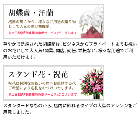
華やかで洗練された胡蝶蘭は、ビジネスからプライベートまでお祝い
のお花として大人気！開業、開店、就任、栄転など、様々な用途でご利
用いただけます。
スタンダードなものから、店内に飾れるタイプの大型のアレンジをご
用意しました。