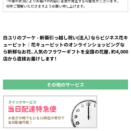
・今後の状況によりお届けの内容に変更が発生する可能性がございます。
何卒ご理解いただきますようお願い申し上げます。
白ユリのブーケ - 新築引っ越し祝い(法人）ならビジネス花キ
ューピット｜花キューピットのオンラインショッピングな
ら新鮮なお花、人気のフラワーギフトを全国の花屋、約4,000
店から直接お届けします！
その他のサービス