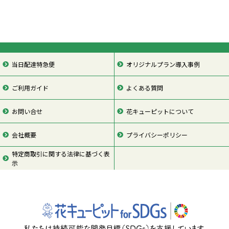
当日配達特急便
オリジナルプラン導入事例
ご利用ガイド
よくある質問
お問い合せ
花キューピットについて
会社概要
プライバシーポリシー
特定商取引に関する法律に基づく表
示
ページの先頭