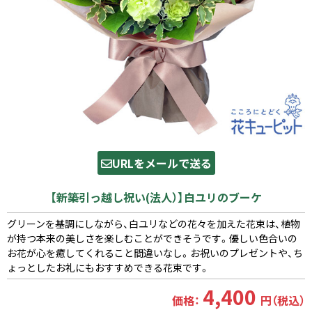
URLをメールで送る
【新築引っ越し祝い(法人）】白ユリのブーケ
グリーンを基調にしながら、白ユリなどの花々を加えた花束は、植物
が持つ本来の美しさを楽しむことができそうです。優しい色合いの
お花が心を癒してくれること間違いなし。お祝いのプレゼントや、ち
ょっとしたお礼にもおすすめできる花束です。
4,400
価格：
円（税込）