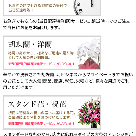
お急ぎでも安心の【当日配達特急便】サービス。朝12時までのご注文
で当日にお花をお届けします。
華やかで洗練された胡蝶蘭は、ビジネスからプライベートまでお祝い
のお花として大人気！開業、開店、就任、栄転など、様々な用途でご利
用いただけます。
スタンダードなものから、店内に飾れるタイプの大型のアレンジをご