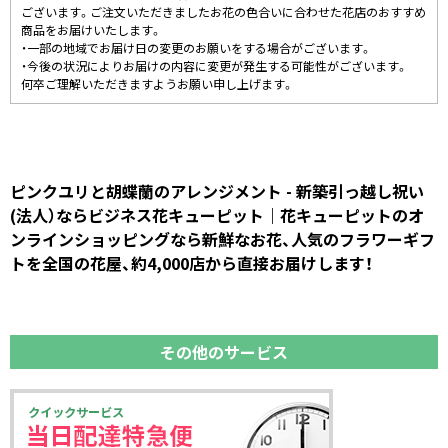
ございます。ご注文いただきましたお花の色合いに合わせた花店のおすすめ
商品をお届けいたします。
・一部の地域でお届け日の変更のお願いをする場合がございます。
・今後の状況によりお届けの内容に変更が発生する可能性がございます。
何卒ご理解いただきますようお願い申し上げます。
ピンクユリと胡蝶蘭のアレンジメント - 新築引っ越し祝い
(法人）ならビジネス花キューピット｜花キューピットのオ
ンラインショッピングなら新鮮なお花、人気のフラワーギフ
トを全国の花屋、約4,000店から直接お届けします！
その他のサービス