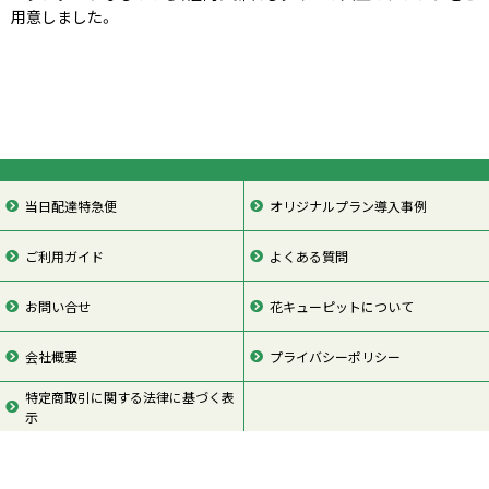
用意しました。
当日配達特急便
オリジナルプラン導入事例
ご利用ガイド
よくある質問
お問い合せ
花キューピットについて
会社概要
プライバシーポリシー
特定商取引に関する法律に基づく表
示