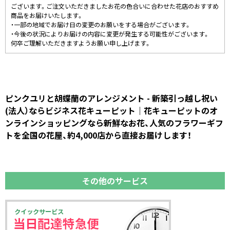
ございます。ご注文いただきましたお花の色合いに合わせた花店のおすすめ
商品をお届けいたします。
・一部の地域でお届け日の変更のお願いをする場合がございます。
・今後の状況によりお届けの内容に変更が発生する可能性がございます。
何卒ご理解いただきますようお願い申し上げます。
ピンクユリと胡蝶蘭のアレンジメント - 新築引っ越し祝い
(法人）ならビジネス花キューピット｜花キューピットのオ
ンラインショッピングなら新鮮なお花、人気のフラワーギフ
トを全国の花屋、約4,000店から直接お届けします！
その他のサービス