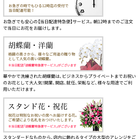
お急ぎでも安心の【当日配達特急便】サービス。朝12時までのご注文
で当日にお花をお届けします。
華やかで洗練された胡蝶蘭は、ビジネスからプライベートまでお祝い
のお花として大人気！開業、開店、就任、栄転など、様々な用途でご利
用いただけます。
スタンダードなものから、店内に飾れるタイプの大型のアレンジをご