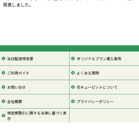
用意しました。
当日配達特急便
オリジナルプラン導入事例
ご利用ガイド
よくある質問
お問い合せ
花キューピットについて
会社概要
プライバシーポリシー
特定商取引に関する法律に基づく表
示