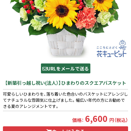
URLをメールで送る
【新築引っ越し祝い(法人）】ひまわりのスクエアバスケット
可愛らしいひまわりを、落ち着いた色合いのバスケットにアレンジし
てナチュラルな雰囲気に仕上げました。幅広い年代の方にお勧めで
きる夏のアレンジメントです。
6,600
価格：
円（税込）