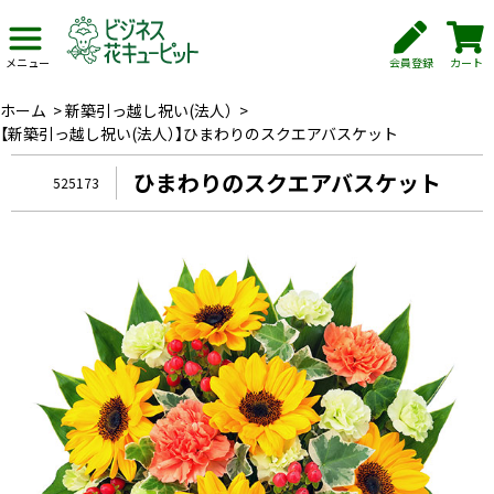
会員登録
カート
メニュー
ホーム
>
新築引っ越し祝い(法人）
>
【新築引っ越し祝い(法人）】ひまわりのスクエアバスケット
ひまわりのスクエアバスケット
525173