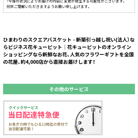
・今後の状況によりお届けの内容に変更が発生する可能性がございます。
何卒ご理解いただきますようお願い申し上げます。
ひまわりのスクエアバスケット - 新築引っ越し祝い(法人）な
らビジネス花キューピット｜花キューピットのオンライン
ショッピングなら新鮮なお花、人気のフラワーギフトを全国
の花屋、約4,000店から直接お届けします！
その他のサービス