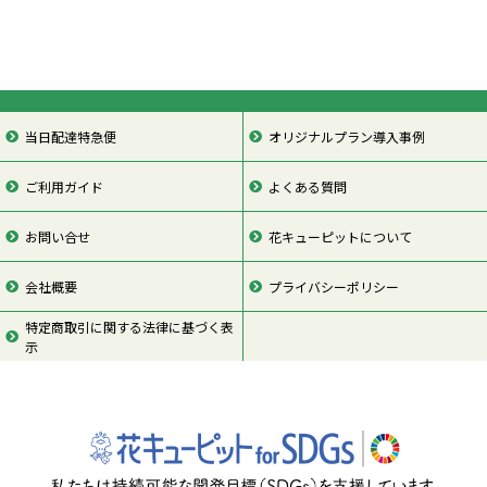
当日配達特急便
オリジナルプラン導入事例
ご利用ガイド
よくある質問
お問い合せ
花キューピットについて
会社概要
プライバシーポリシー
特定商取引に関する法律に基づく表
示
ページの先頭