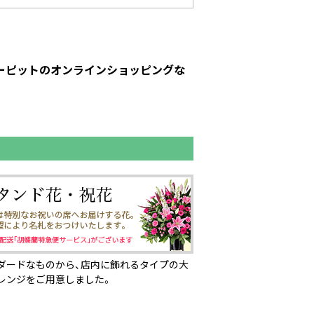
ューピットのオンラインショッピングな
ダードなものから、店内に飾れるタイプの大
レンジをご用意しました。