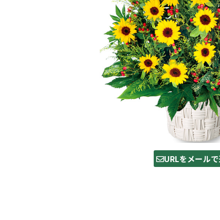
URLをメールで