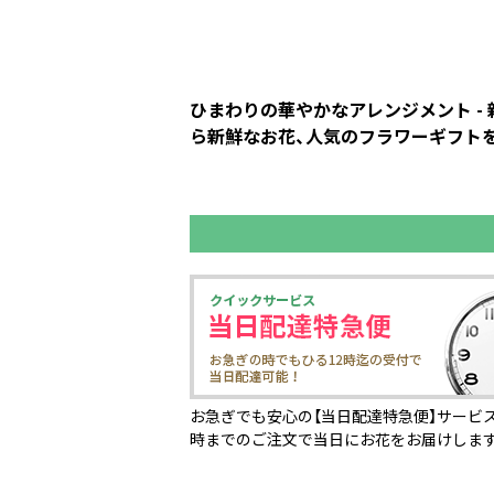
ひまわりの華やかなアレンジメント -
ら新鮮なお花、人気のフラワーギフトを
お急ぎでも安心の【当日配達特急便】サービス
時までのご注文で当日にお花をお届けしま