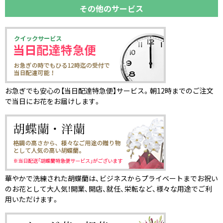
その他のサービス
お急ぎでも安心の【当日配達特急便】サービス。朝12時までのご注文
で当日にお花をお届けします。
華やかで洗練された胡蝶蘭は、ビジネスからプライベートまでお祝い
のお花として大人気！開業、開店、就任、栄転など、様々な用途でご利
用いただけます。