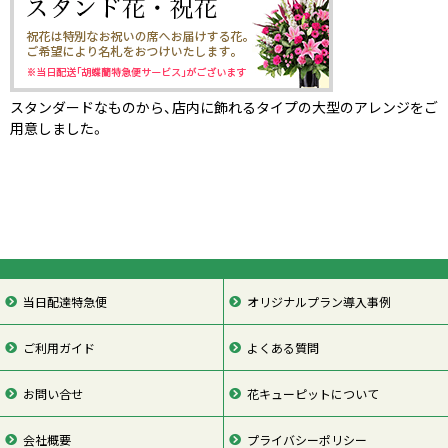
スタンダードなものから、店内に飾れるタイプの大型のアレンジをご
用意しました。
当日配達特急便
オリジナルプラン導入事例
ご利用ガイド
よくある質問
お問い合せ
花キューピットについて
会社概要
プライバシーポリシー