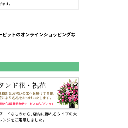
げます。
ューピットのオンラインショッピングな
ダードなものから、店内に飾れるタイプの大
レンジをご用意しました。