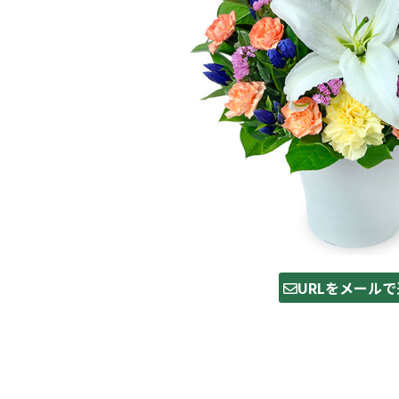
URLをメールで