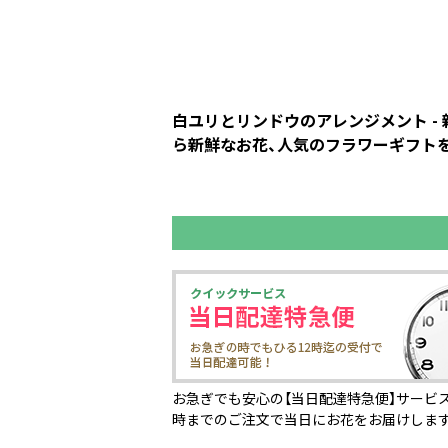
白ユリとリンドウのアレンジメント -
ら新鮮なお花、人気のフラワーギフトを
お急ぎでも安心の【当日配達特急便】サービス
時までのご注文で当日にお花をお届けしま