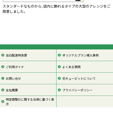
スタンダードなものから、店内に飾れるタイプの大型のアレンジをご
用意しました。
当日配達特急便
オリジナルプラン導入事例
ご利用ガイド
よくある質問
お問い合せ
花キューピットについて
会社概要
プライバシーポリシー
特定商取引に関する法律に基づく表
示