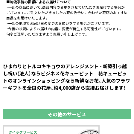
■物流事情の影響によるお届けについて
・一部の商品において、商品内容の変更をさせていただきお届けする場合が
ございます。ご注文いただきましたお花の色合いに合わせた花店のおすすめ
商品をお届けいたします。
・一部の地域でお届け日の変更のお願いをする場合がございます。
・今後の状況によりお届けの内容に変更が発生する可能性がございます。
何卒ご理解いただきますようお願い申し上げます。
ひまわりとトルコキキョウのアレンジメント - 新築引っ越
し祝い(法人）ならビジネス花キューピット｜花キューピッ
トのオンラインショッピングなら新鮮なお花、人気のフラワ
ーギフトを全国の花屋、約4,000店から直接お届けします！
その他のサービス