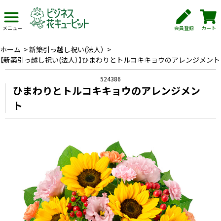
会員登録
カート
メニュー
ホーム
>
新築引っ越し祝い(法人）
>
【新築引っ越し祝い(法人）】ひまわりとトルコキキョウのアレンジメント
524386
ひまわりとトルコキキョウのアレンジメン
ト