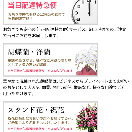
お急ぎでも安心の【当日配達特急便】サービス。朝12時までのご注文
で当日にお花をお届けします。
華やかで洗練された胡蝶蘭は、ビジネスからプライベートまでお祝い
のお花として大人気！開業、開店、就任、栄転など、様々な用途でご利
用いただけます。