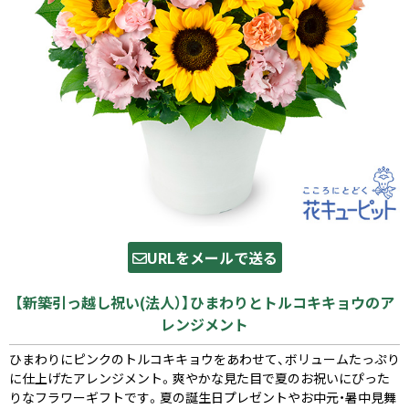
URLをメールで送る
【新築引っ越し祝い(法人）】ひまわりとトルコキキョウのア
レンジメント
ひまわりにピンクのトルコキキョウをあわせて、ボリュームたっぷり
に仕上げたアレンジメント。爽やかな見た目で夏のお祝いにぴった
りなフラワーギフトです。夏の誕生日プレゼントやお中元・暑中見舞