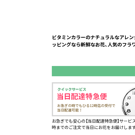
ビタミンカラーのナチュラルなアレンジ
ッピングなら新鮮なお花、人気のフラワ
お急ぎでも安心の【当日配達特急便】サービス
時までのご注文で当日にお花をお届けしま