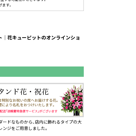
げます。
ット｜花キューピットのオンラインショ
ダードなものから、店内に飾れるタイプの大
レンジをご用意しました。