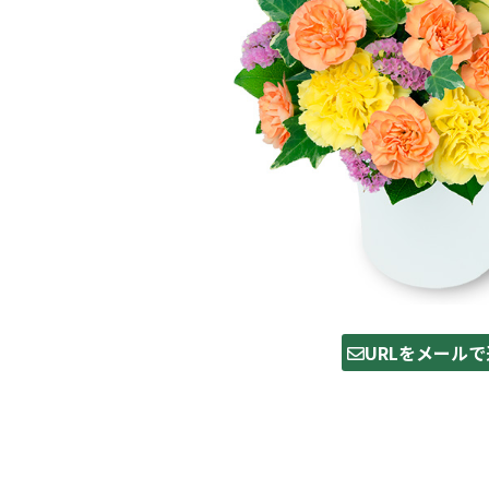
URLをメールで