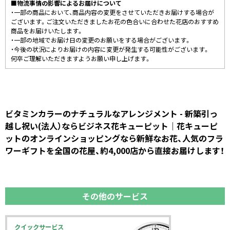
■物流事情の影響によるお届けについて
・一部の商品において、商品内容の変更をさせていただきお届けする場合が
ございます。ご注文いただきましたお花の色合いに合わせた花店のおすすめ
商品をお届けいたします。
・一部の地域でお届け日の変更のお願いをする場合がございます。
・今後の状況によりお届けの内容に変更が発生する可能性がございます。
何卒ご理解いただきますようお願い申し上げます。
ビタミンカラーのナチュラルなアレンジメント - 新築引っ
越し祝い(法人）ならビジネス花キューピット｜花キューピ
ットのオンラインショッピングなら新鮮なお花、人気のフラ
ワーギフトを全国の花屋、約4,000店から直接お届けします！
その他のサービス