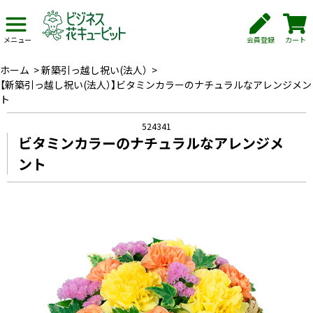
会員登録
カート
メニュー
ホーム
>
新築引っ越し祝い(法人）
>
【新築引っ越し祝い(法人）】ビタミンカラーのナチュラルなアレンジメン
ト
524341
ビタミンカラーのナチュラルなアレンジメ
ント