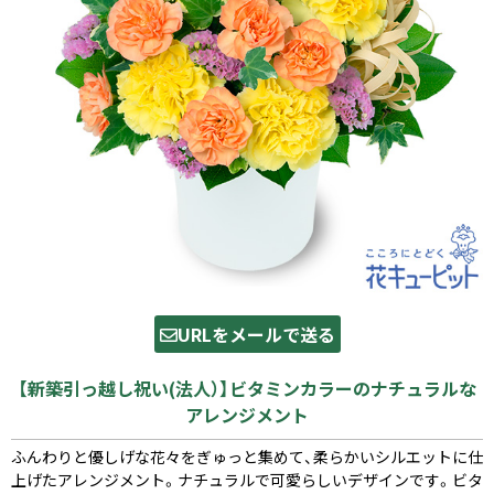
URLをメールで送る
【新築引っ越し祝い(法人）】ビタミンカラーのナチュラルな
アレンジメント
ふんわりと優しげな花々をぎゅっと集めて、柔らかいシルエットに仕
上げたアレンジメント。ナチュラルで可愛らしいデザインです。ビタ