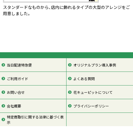
スタンダードなものから、店内に飾れるタイプの大型のアレンジをご
用意しました。
当日配達特急便
オリジナルプラン導入事例
ご利用ガイド
よくある質問
お問い合せ
花キューピットについて
会社概要
プライバシーポリシー
特定商取引に関する法律に基づく表
示