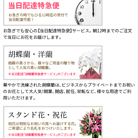
お急ぎでも安心の【当日配達特急便】サービス。朝12時までのご注文
で当日にお花をお届けします。
華やかで洗練された胡蝶蘭は、ビジネスからプライベートまでお祝い
のお花として大人気！開業、開店、就任、栄転など、様々な用途でご利
用いただけます。