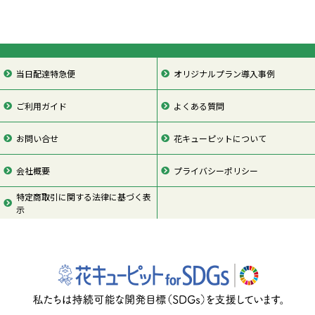
当日配達特急便
オリジナルプラン導入事例
ご利用ガイド
よくある質問
お問い合せ
花キューピットについて
会社概要
プライバシーポリシー
特定商取引に関する法律に基づく表
示
ページの先頭