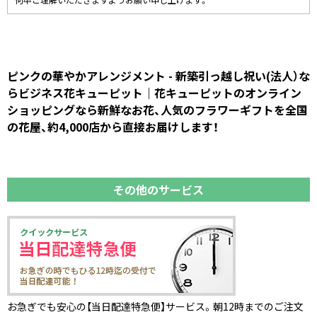
何卒ご理解いただきますようお願い申し上げます。
ピンクの華やかアレンジメント - 新築引っ越し祝い(法人）な
らビジネス花キューピット｜花キューピットのオンライン
ショッピングなら新鮮なお花、人気のフラワーギフトを全国
の花屋、約4,000店から直接お届けします！
その他のサービス
お急ぎでも安心の【当日配達特急便】サービス。朝12時までのご注文