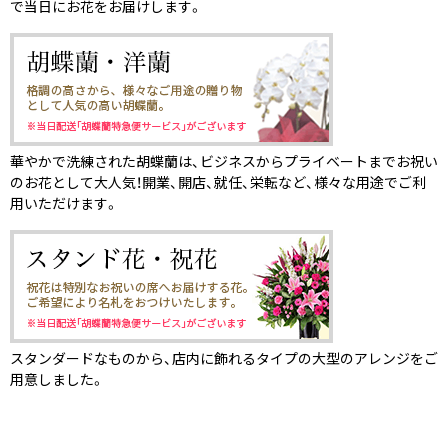
で当日にお花をお届けします。
華やかで洗練された胡蝶蘭は、ビジネスからプライベートまでお祝い
のお花として大人気！開業、開店、就任、栄転など、様々な用途でご利
用いただけます。
スタンダードなものから、店内に飾れるタイプの大型のアレンジをご
用意しました。