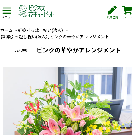
会員登録
カート
メニュー
ホーム
>
新築引っ越し祝い(法人）
>
【新築引っ越し祝い(法人）】ピンクの華やかアレンジメント
ピンクの華やかアレンジメント
524300