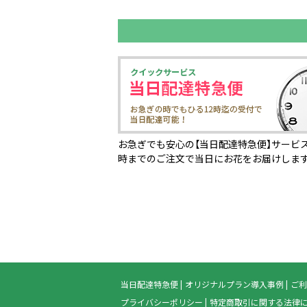
お急ぎでも安心の【当日配達特急便】サービス
時までのご注文で当日にお花をお届けしま
当日配達特急便
オリジナルプラン導入事例
ご利
プライバシーポリシー
特定商取引に関する法律