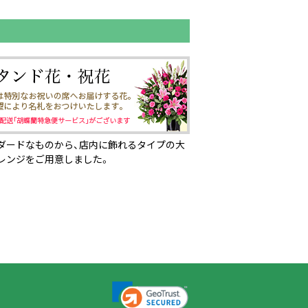
ダードなものから、店内に飾れるタイプの大
レンジをご用意しました。
ページの先頭へ