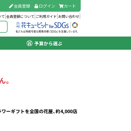
会員登録
ログイン
カート
いて
会員登録について
ご利用ガイド
お問い合わせ
予算から選ぶ
ん。
ーギフトを全国の花屋、約4,000店