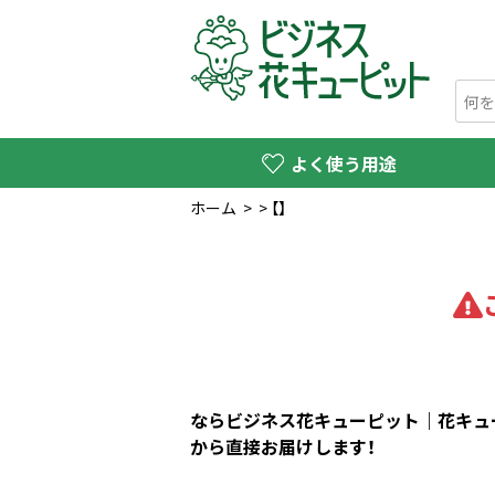
よく使う用途
ホーム
>
>
【】
ならビジネス花キューピット｜花キュー
から直接お届けします！