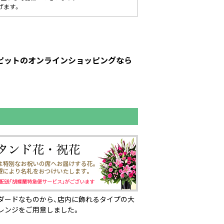
げます。
ーピットのオンラインショッピングなら
ダードなものから、店内に飾れるタイプの大
レンジをご用意しました。