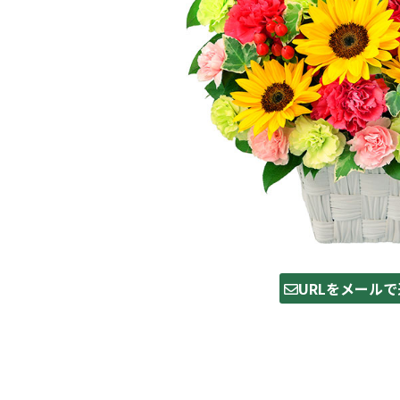
URLをメールで