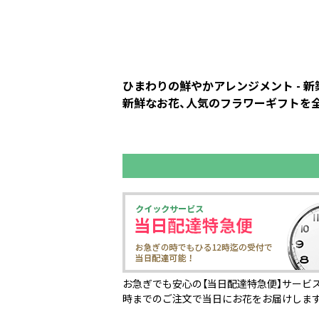
ひまわりの鮮やかアレンジメント - 
新鮮なお花、人気のフラワーギフトを全
お急ぎでも安心の【当日配達特急便】サービス
時までのご注文で当日にお花をお届けしま