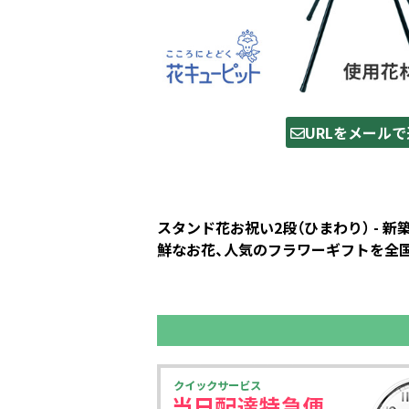
URLをメールで
スタンド花お祝い2段（ひまわり） -
鮮なお花、人気のフラワーギフトを全国の