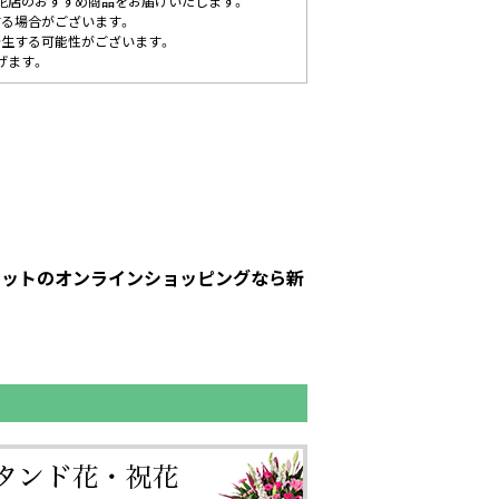
花店のおすすめ商品をお届けいたします。
する場合がございます。
発生する可能性がございます。
げます。
ーピットのオンラインショッピングなら新