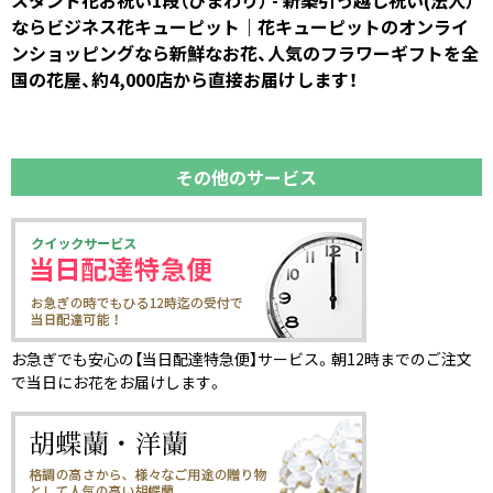
ならビジネス花キューピット｜花キューピットのオンライ
ンショッピングなら新鮮なお花、人気のフラワーギフトを全
国の花屋、約4,000店から直接お届けします！
その他のサービス
お急ぎでも安心の【当日配達特急便】サービス。朝12時までのご注文
で当日にお花をお届けします。