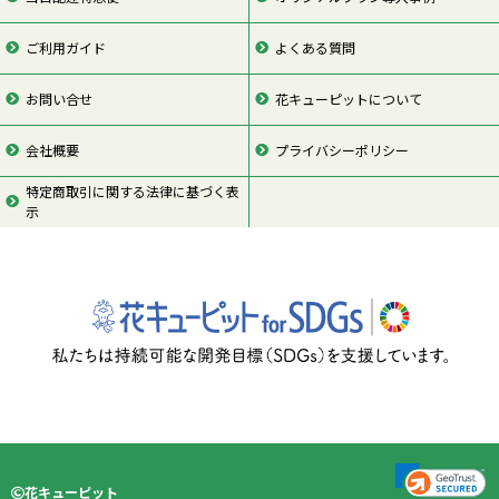
ご利用ガイド
よくある質問
お問い合せ
花キューピットについて
会社概要
プライバシーポリシー
特定商取引に関する法律に基づく表
示
ページの先頭
花キューピット