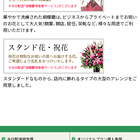
華やかで洗練された胡蝶蘭は、ビジネスからプライベートまでお祝い
のお花として大人気！開業、開店、就任、栄転など、様々な用途でご利
用いただけます。
スタンダードなものから、店内に飾れるタイプの大型のアレンジをご
用意しました。
当日配達特急便
オリジナルプラン導入事例