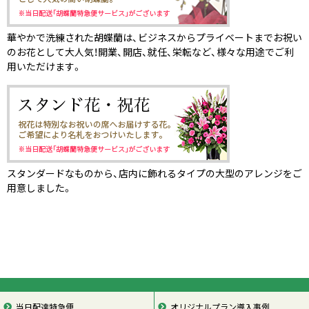
華やかで洗練された胡蝶蘭は、ビジネスからプライベートまでお祝い
のお花として大人気！開業、開店、就任、栄転など、様々な用途でご利
用いただけます。
スタンダードなものから、店内に飾れるタイプの大型のアレンジをご
用意しました。
当日配達特急便
オリジナルプラン導入事例