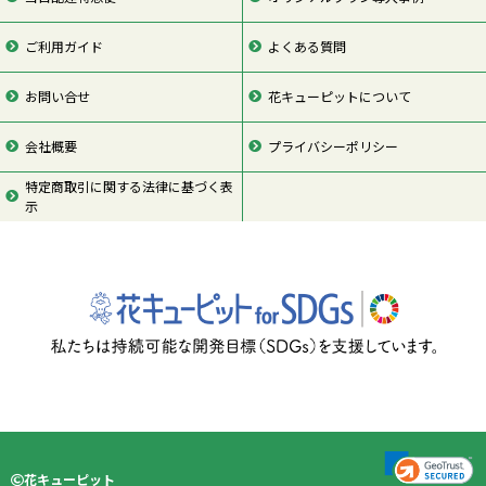
ご利用ガイド
よくある質問
お問い合せ
花キューピットについて
会社概要
プライバシーポリシー
特定商取引に関する法律に基づく表
示
ページの先頭
花キューピット