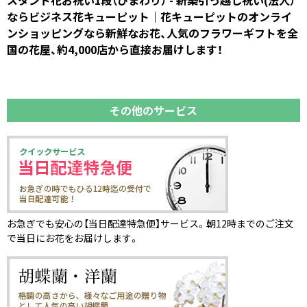
ならビジネス花キューピット｜花キューピットのオンライ
ンショッピングなら新鮮なお花、人気のフラワーギフトを全
国の花屋、約4,000店から直接お届けします！
その他のサービス
お急ぎでも安心の【当日配達特急便】サービス。朝12時までのご注文
で当日にお花をお届けします。