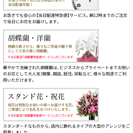
お急ぎでも安心の【当日配達特急便】サービス。朝12時までのご注文
で当日にお花をお届けします。
華やかで洗練された胡蝶蘭は、ビジネスからプライベートまでお祝い
のお花として大人気！開業、開店、就任、栄転など、様々な用途でご利
用いただけます。
スタンダードなものから、店内に飾れるタイプの大型のアレンジをご
用意しました。