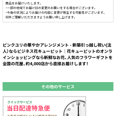
商品をお届けいたします。
・一部の地域でお届け日の変更のお願いをする場合がございます。
・今後の状況によりお届けの内容に変更が発生する可能性がございます。
何卒ご理解いただきますようお願い申し上げます。
ピンクユリの華やかアレンジメント - 新築引っ越し祝い(法
人）ならビジネス花キューピット｜花キューピットのオンラ
インショッピングなら新鮮なお花、人気のフラワーギフトを
全国の花屋、約4,000店から直接お届けします！
その他のサービス