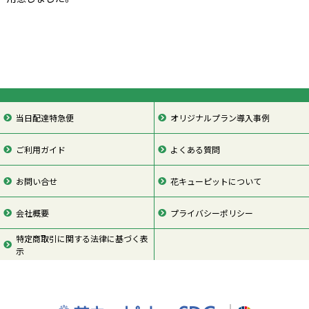
当日配達特急便
オリジナルプラン導入事例
ご利用ガイド
よくある質問
お問い合せ
花キューピットについて
会社概要
プライバシーポリシー
特定商取引に関する法律に基づく表
示