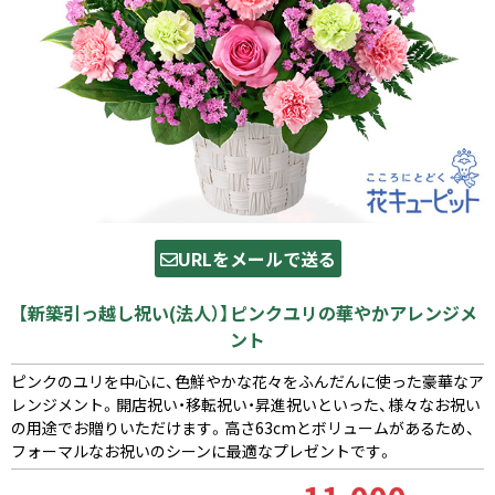
URLをメールで送る
【新築引っ越し祝い(法人）】ピンクユリの華やかアレンジメ
ント
ピンクのユリを中心に、色鮮やかな花々をふんだんに使った豪華なア
レンジメント。開店祝い・移転祝い・昇進祝いといった、様々なお祝い
の用途でお贈りいただけます。高さ63cmとボリュームがあるため、
フォーマルなお祝いのシーンに最適なプレゼントです。