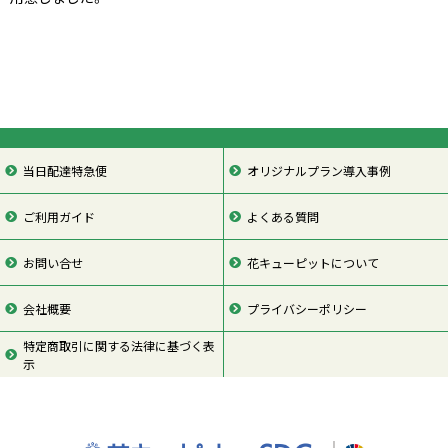
当日配達特急便
オリジナルプラン導入事例
ご利用ガイド
よくある質問
お問い合せ
花キューピットについて
会社概要
プライバシーポリシー
特定商取引に関する法律に基づく表
示