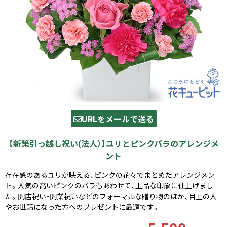
URLをメールで送る
【新築引っ越し祝い(法人）】ユリとピンクバラのアレンジメ
ント
存在感のあるユリが映える、ピンクの花々でまとめたアレンジメン
ト。人気の高いピンクのバラもあわせて、上品な印象に仕上げまし
た。開店祝い・開業祝いなどのフォーマルな贈り物のほか、目上の人
やお世話になった方へのプレゼントに最適です。