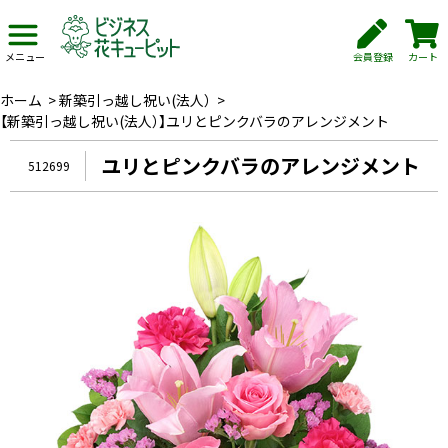
会員登録
カート
メニュー
ホーム
>
新築引っ越し祝い(法人）
>
【新築引っ越し祝い(法人）】ユリとピンクバラのアレンジメント
ユリとピンクバラのアレンジメント
512699