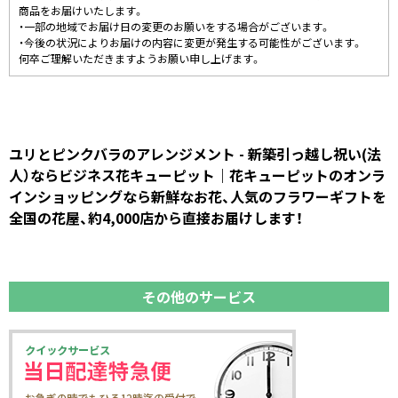
商品をお届けいたします。
・一部の地域でお届け日の変更のお願いをする場合がございます。
・今後の状況によりお届けの内容に変更が発生する可能性がございます。
何卒ご理解いただきますようお願い申し上げます。
ユリとピンクバラのアレンジメント - 新築引っ越し祝い(法
人）ならビジネス花キューピット｜花キューピットのオンラ
インショッピングなら新鮮なお花、人気のフラワーギフトを
全国の花屋、約4,000店から直接お届けします！
その他のサービス