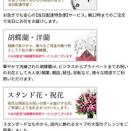
お急ぎでも安心の【当日配達特急便】サービス。朝12時までのご注文
で当日にお花をお届けします。
華やかで洗練された胡蝶蘭は、ビジネスからプライベートまでお祝い
のお花として大人気！開業、開店、就任、栄転など、様々な用途でご利
用いただけます。
スタンダードなものから、店内に飾れるタイプの大型のアレンジをご
用意しました。