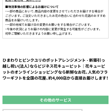
■物流事情の影響によるお届けについて
・一部の商品において、商品内容の変更をさせていただきお届けする場合が
ございます。ご注文いただきましたお花の色合いに合わせた花店のおすすめ
商品をお届けいたします。
・一部の地域でお届け日の変更のお願いをする場合がございます。
・今後の状況によりお届けの内容に変更が発生する可能性がございます。
何卒ご理解いただきますようお願い申し上げます。
ひまわりとピンクユリのポットアレンジメント - 新築引っ
越し祝い(法人）ならビジネス花キューピット｜花キューピ
ットのオンラインショッピングなら新鮮なお花、人気のフラ
ワーギフトを全国の花屋、約4,000店から直接お届けします！
その他のサービス