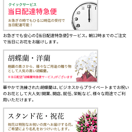
お急ぎでも安心の【当日配達特急便】サービス。朝12時までのご注文
で当日にお花をお届けします。
華やかで洗練された胡蝶蘭は、ビジネスからプライベートまでお祝い
のお花として大人気！開業、開店、就任、栄転など、様々な用途でご利
用いただけます。