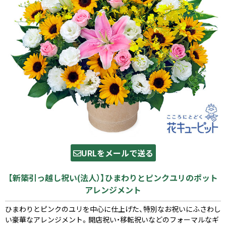
URLをメールで送る
【新築引っ越し祝い(法人）】ひまわりとピンクユリのポット
アレンジメント
ひまわりとピンクのユリを中心に仕上げた、特別なお祝いにふさわし
い豪華なアレンジメント。開店祝い・移転祝いなどのフォーマルなギ