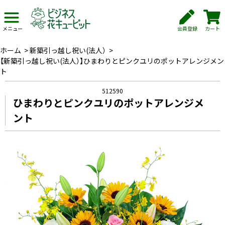
会員登録
カート
メニュー
ホーム
>
新築引っ越し祝い(法人）
>
【新築引っ越し祝い(法人）】ひまわりとピンクユリのポットアレンジメン
ト
512590
ひまわりとピンクユリのポットアレンジメ
ント