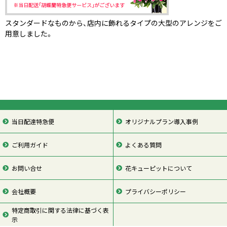
スタンダードなものから、店内に飾れるタイプの大型のアレンジをご
用意しました。
当日配達特急便
オリジナルプラン導入事例
ご利用ガイド
よくある質問
お問い合せ
花キューピットについて
会社概要
プライバシーポリシー
特定商取引に関する法律に基づく表
示