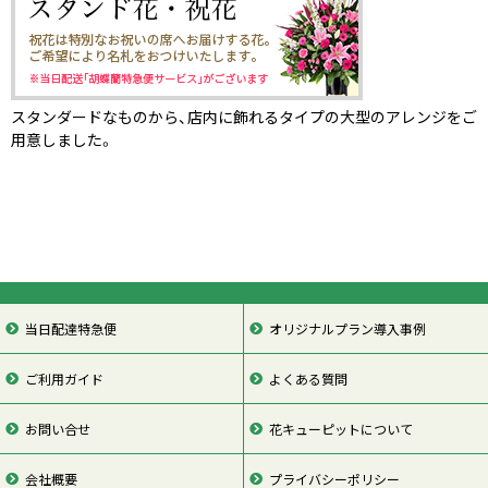
スタンダードなものから、店内に飾れるタイプの大型のアレンジをご
用意しました。
当日配達特急便
オリジナルプラン導入事例
ご利用ガイド
よくある質問
お問い合せ
花キューピットについて
会社概要
プライバシーポリシー