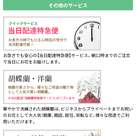
その他のサービス
お急ぎでも安心の【当日配達特急便】サービス。朝12時までのご注文
で当日にお花をお届けします。
華やかで洗練された胡蝶蘭は、ビジネスからプライベートまでお祝い
のお花として大人気！開業、開店、就任、栄転など、様々な用途でご利
用いただけます。