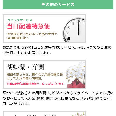
その他のサービス
お急ぎでも安心の【当日配達特急便】サービス。朝12時までのご注文
で当日にお花をお届けします。
華やかで洗練された胡蝶蘭は、ビジネスからプライベートまでお祝い
のお花として大人気！開業、開店、就任、栄転など、様々な用途でご利
用いただけます。