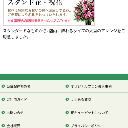
スタンダードなものから、店内に飾れるタイプの大型のアレンジをご
用意しました。
当日配達特急便
オリジナルプラン導入事例
ご利用ガイド
よくある質問
お問い合せ
花キューピットについて
会社概要
プライバシーポリシー