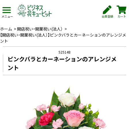
会員登録
カート
メニュー
ホーム
>
開店祝い・開業祝い(法人）
>
【開店祝い・開業祝い(法人）】ピンクバラとカーネーションのアレンジメ
ント
525148
ピンクバラとカーネーションのアレンジメ
ント