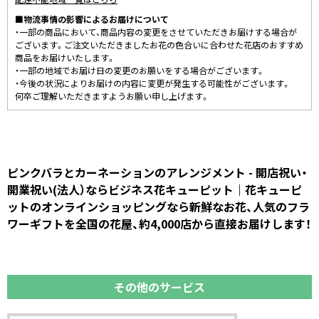
■物流事情の影響によるお届けについて
・一部の商品において、商品内容の変更をさせていただきお届けする場合が
ございます。ご注文いただきましたお花の色合いに合わせた花店のおすすめ
商品をお届けいたします。
・一部の地域でお届け日の変更のお願いをする場合がございます。
・今後の状況によりお届けの内容に変更が発生する可能性がございます。
何卒ご理解いただきますようお願い申し上げます。
ピンクバラとカーネーションのアレンジメント - 開店祝い・
開業祝い(法人）ならビジネス花キューピット｜花キューピ
ットのオンラインショッピングなら新鮮なお花、人気のフラ
ワーギフトを全国の花屋、約4,000店から直接お届けします！
その他のサービス