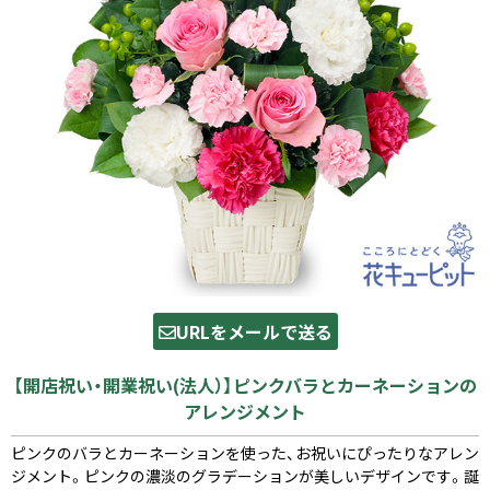
URLをメールで送る
【開店祝い・開業祝い(法人）】ピンクバラとカーネーションの
アレンジメント
ピンクのバラとカーネーションを使った、お祝いにぴったりなアレン
ジメント。ピンクの濃淡のグラデーションが美しいデザインです。誕