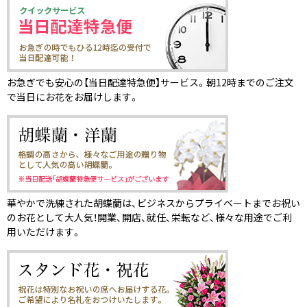
お急ぎでも安心の【当日配達特急便】サービス。朝12時までのご注文
で当日にお花をお届けします。
華やかで洗練された胡蝶蘭は、ビジネスからプライベートまでお祝い
のお花として大人気！開業、開店、就任、栄転など、様々な用途でご利
用いただけます。