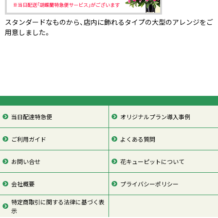
スタンダードなものから、店内に飾れるタイプの大型のアレンジをご
用意しました。
当日配達特急便
オリジナルプラン導入事例
ご利用ガイド
よくある質問
お問い合せ
花キューピットについて
会社概要
プライバシーポリシー
特定商取引に関する法律に基づく表
示