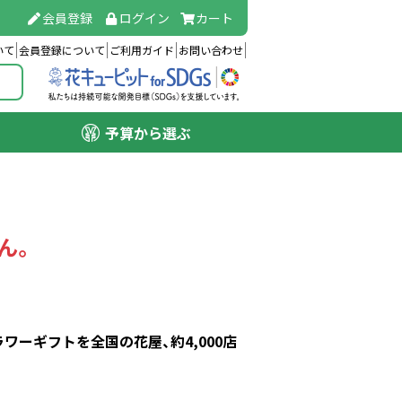
会員登録
ログイン
カート
いて
会員登録について
ご利用ガイド
お問い合わせ
予算から選ぶ
ん。
ーギフトを全国の花屋、約4,000店