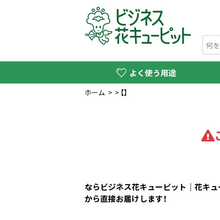
よく使う用途
ホーム
>
>
【】
ならビジネス花キューピット｜花キュー
から直接お届けします！