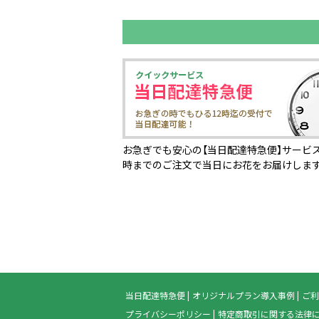
お急ぎでも安心の【当日配達特急便】サービス
時までのご注文で当日にお花をお届けしま
当日配達特急便
オリジナルプラン導入事例
ご利
プライバシーポリシー
特定商取引に関する法律