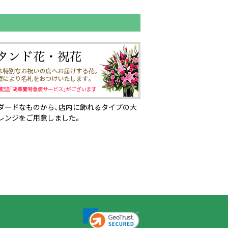
ダードなものから、店内に飾れるタイプの大
レンジをご用意しました。
ページの先頭へ