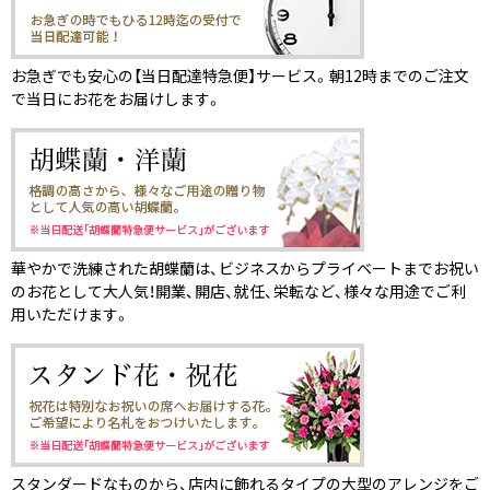
お急ぎでも安心の【当日配達特急便】サービス。朝12時までのご注文
で当日にお花をお届けします。
華やかで洗練された胡蝶蘭は、ビジネスからプライベートまでお祝い
のお花として大人気！開業、開店、就任、栄転など、様々な用途でご利
用いただけます。
スタンダードなものから、店内に飾れるタイプの大型のアレンジをご