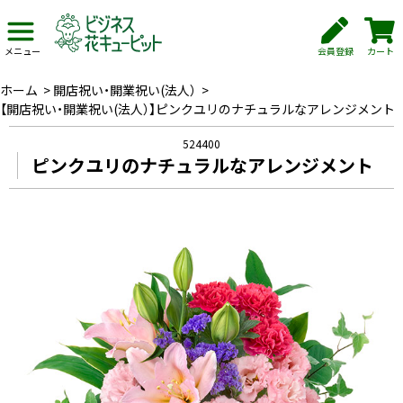
会員登録
カート
メニュー
ホーム
>
開店祝い・開業祝い(法人）
>
【開店祝い・開業祝い(法人）】ピンクユリのナチュラルなアレンジメント
524400
ピンクユリのナチュラルなアレンジメント