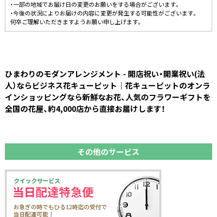
・一部の地域でお届け日の変更のお願いをする場合がございます。
・今後の状況によりお届けの内容に変更が発生する可能性がございます。
何卒ご理解いただきますようお願い申し上げます。
ひまわりのモダンアレンジメント - 開店祝い・開業祝い(法
人）ならビジネス花キューピット｜花キューピットのオンラ
インショッピングなら新鮮なお花、人気のフラワーギフトを
全国の花屋、約4,000店から直接お届けします！
その他のサービス