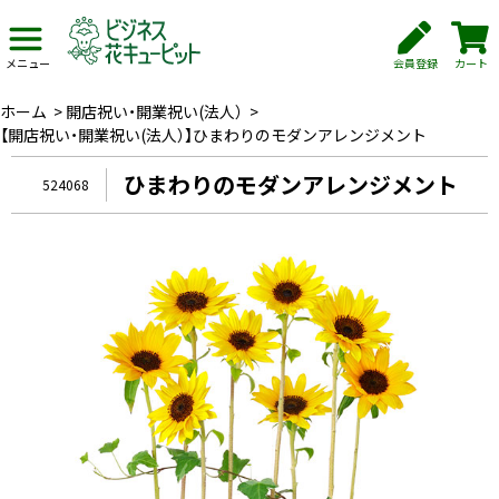
会員登録
カート
メニュー
ホーム
>
開店祝い・開業祝い(法人）
>
【開店祝い・開業祝い(法人）】ひまわりのモダンアレンジメント
ひまわりのモダンアレンジメント
524068