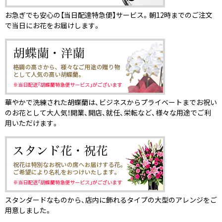
お急ぎでも安心の【当日配達特急便】サービス。朝12時までのご注文
で当日にお花をお届けします。
華やかで洗練された胡蝶蘭は、ビジネスからプライベートまでお祝い
のお花として大人気！開業、開店、就任、栄転など、様々な用途でご利
用いただけます。
スタンダードなものから、店内に飾れるタイプの大型のアレンジをご
用意しました。