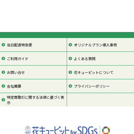
当日配達特急便
オリジナルプラン導入事例
ご利用ガイド
よくある質問
お問い合せ
花キューピットについて
会社概要
プライバシーポリシー
特定商取引に関する法律に基づく表
示