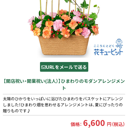
URLをメールで送る
【開店祝い・開業祝い(法人）】ひまわりのモダンアレンジメン
ト
太陽のひかりをいっぱいに浴びたひまわりをバスケットにアレンジ
しました！ひまわり畑を思わせるアレンジメントは、夏にぴったりの
贈りものです♪
6,600
価格：
円（税込）